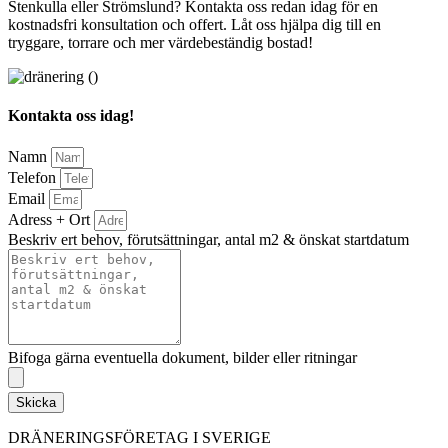
Stenkulla eller Strömslund? Kontakta oss redan idag för en
kostnadsfri konsultation och offert. Låt oss hjälpa dig till en
tryggare, torrare och mer värdebeständig bostad!
Kontakta oss idag!
Namn
Telefon
Email
Adress + Ort
Beskriv ert behov, förutsättningar, antal m2 & önskat startdatum
Bifoga gärna eventuella dokument, bilder eller ritningar
Skicka
DRÄNERINGSFÖRETAG I SVERIGE