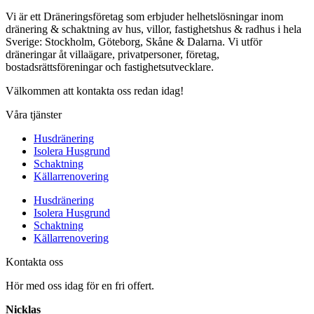
Vi är ett Dräneringsföretag som erbjuder helhetslösningar inom
dränering & schaktning av hus, villor, fastighetshus & radhus i hela
Sverige: Stockholm, Göteborg, Skåne & Dalarna. Vi utför
dräneringar åt villaägare, privatpersoner, företag,
bostadsrättsföreningar och fastighetsutvecklare.
Välkommen att kontakta oss redan idag!
Våra tjänster
Husdränering
Isolera Husgrund
Schaktning
Källarrenovering
Husdränering
Isolera Husgrund
Schaktning
Källarrenovering
Kontakta oss
Hör med oss idag för en fri offert.
Nicklas