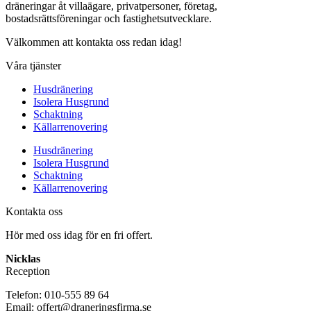
dräneringar åt villaägare, privatpersoner, företag,
bostadsrättsföreningar och fastighetsutvecklare.
Välkommen att kontakta oss redan idag!
Våra tjänster
Husdränering
Isolera Husgrund
Schaktning
Källarrenovering
Husdränering
Isolera Husgrund
Schaktning
Källarrenovering
Kontakta oss
Hör med oss idag för en fri offert.
Nicklas
Reception
Telefon: 010-555 89 64
Email: offert@draneringsfirma.se