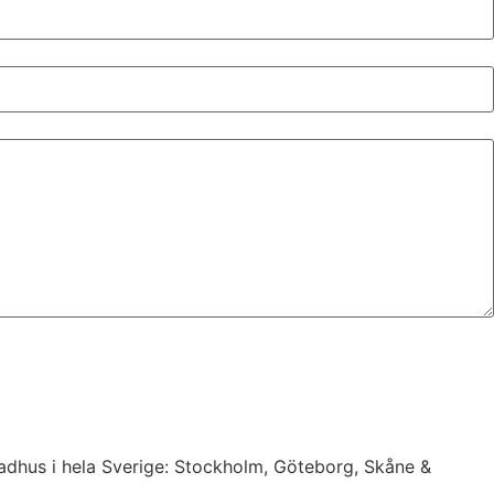
 radhus i hela Sverige: Stockholm, Göteborg, Skåne &