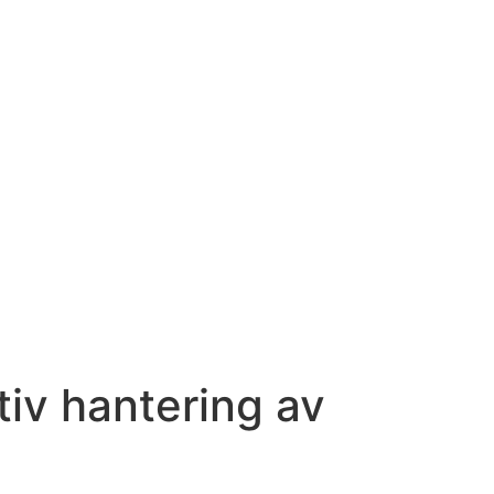
tiv hantering av