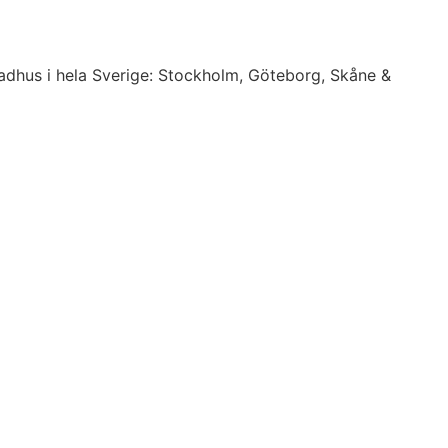
 radhus i hela Sverige: Stockholm, Göteborg, Skåne &