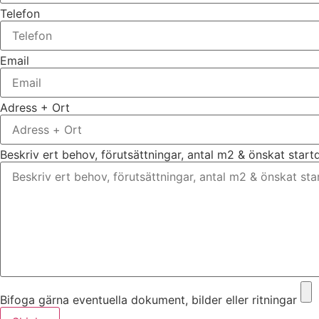
Telefon
Email
Adress + Ort
Beskriv ert behov, förutsättningar, antal m2 & önskat star
Bifoga gärna eventuella dokument, bilder eller ritningar