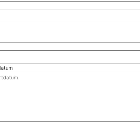
tdatum