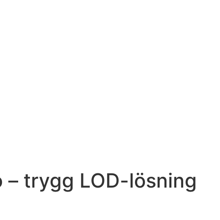
 – trygg LOD-lösning