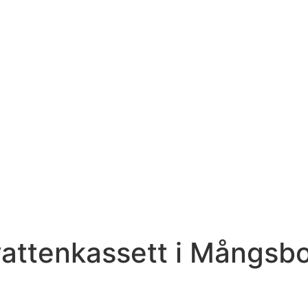
attenkassett i Mångsbo