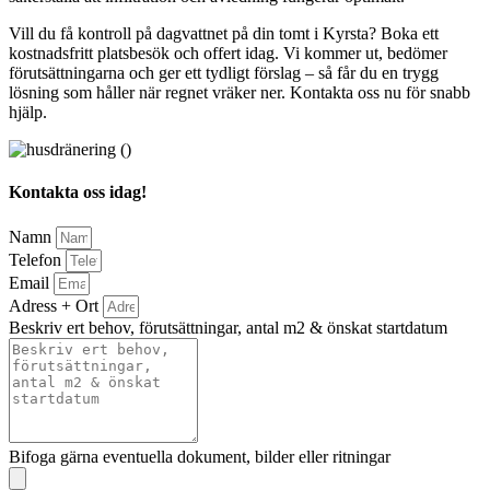
Vill du få kontroll på dagvattnet på din tomt i Kyrsta? Boka ett
kostnadsfritt platsbesök och offert idag. Vi kommer ut, bedömer
förutsättningarna och ger ett tydligt förslag – så får du en trygg
lösning som håller när regnet vräker ner. Kontakta oss nu för snabb
hjälp.
Kontakta oss idag!
Namn
Telefon
Email
Adress + Ort
Beskriv ert behov, förutsättningar, antal m2 & önskat startdatum
Bifoga gärna eventuella dokument, bilder eller ritningar