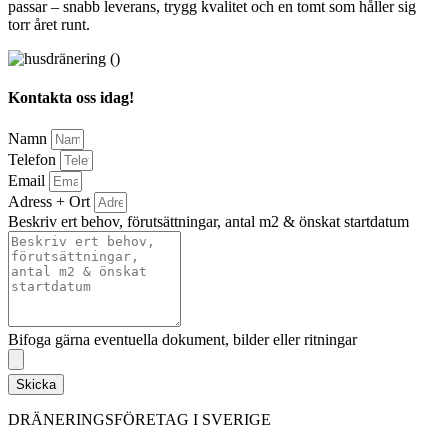
passar – snabb leverans, trygg kvalitet och en tomt som håller sig
torr året runt.
Kontakta oss idag!
Namn
Telefon
Email
Adress + Ort
Beskriv ert behov, förutsättningar, antal m2 & önskat startdatum
Bifoga gärna eventuella dokument, bilder eller ritningar
Skicka
DRÄNERINGSFÖRETAG I SVERIGE