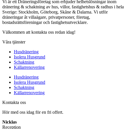
Vi är ett Dräneringsföretag som erbjuder helhetslösningar inom
dränering & schaktning av hus, villor, fastighetshus & radhus i hela
Sverige: Stockholm, Göteborg, Skåne & Dalarna. Vi utför
dräneringar åt villaägare, privatpersoner, företag,
bostadsrättsföreningar och fastighetsutvecklare.
Välkommen att kontakta oss redan idag!
Våra tjänster
Husdränering
Isolera Husgrund
Schaktning
Källarrenovering
Husdränering
Isolera Husgrund
Schaktning
Källarrenovering
Kontakta oss
Hör med oss idag för en fri offert.
Nicklas
Reception