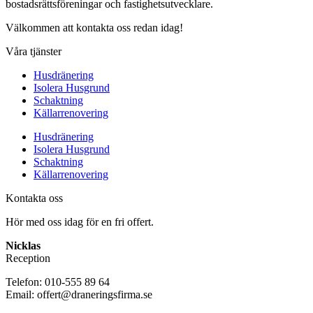
bostadsrättsföreningar och fastighetsutvecklare.
Välkommen att kontakta oss redan idag!
Våra tjänster
Husdränering
Isolera Husgrund
Schaktning
Källarrenovering
Husdränering
Isolera Husgrund
Schaktning
Källarrenovering
Kontakta oss
Hör med oss idag för en fri offert.
Nicklas
Reception
Telefon: 010-555 89 64
Email: offert@draneringsfirma.se