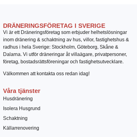
DRÄNERINGSFÖRETAG I SVERIGE
Vi är ett Dräneringsföretag som erbjuder helhetslösningar
inom dränering & schaktning av hus, villor, fastighetshus &
radhus i hela Sverige: Stockholm, Göteborg, Skåne &
Dalarna. Vi utför dräneringar åt villaägare, privatpersoner,
företag, bostadsrättsföreningar och fastighetsutvecklare.
Välkommen att kontakta oss redan idag!
Våra tjänster
Husdränering
Isolera Husgrund
Schaktning
Källarrenovering