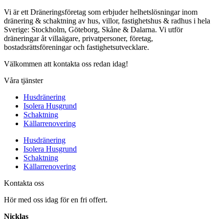
Vi är ett Dräneringsföretag som erbjuder helhetslösningar inom
dränering & schaktning av hus, villor, fastighetshus & radhus i hela
Sverige: Stockholm, Göteborg, Skåne & Dalarna. Vi utför
dräneringar åt villaägare, privatpersoner, företag,
bostadsrättsföreningar och fastighetsutvecklare.
Välkommen att kontakta oss redan idag!
Våra tjänster
Husdränering
Isolera Husgrund
Schaktning
Källarrenovering
Husdränering
Isolera Husgrund
Schaktning
Källarrenovering
Kontakta oss
Hör med oss idag för en fri offert.
Nicklas