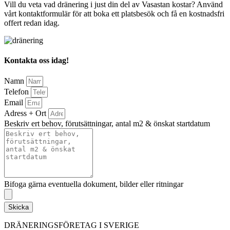
Vill du veta vad dränering i just din del av Vasastan kostar? Använd
vårt kontaktformulär för att boka ett platsbesök och få en kostnadsfri
offert redan idag.
Kontakta oss idag!
Namn
Telefon
Email
Adress + Ort
Beskriv ert behov, förutsättningar, antal m2 & önskat startdatum
Bifoga gärna eventuella dokument, bilder eller ritningar
Skicka
DRÄNERINGSFÖRETAG I SVERIGE