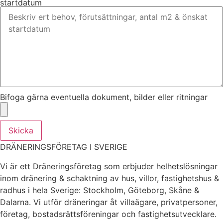
startdatum
Bifoga gärna eventuella dokument, bilder eller ritningar
Skicka
DRÄNERINGSFÖRETAG I SVERIGE
Vi är ett Dräneringsföretag som erbjuder helhetslösningar
inom dränering & schaktning av hus, villor, fastighetshus &
radhus i hela Sverige: Stockholm, Göteborg, Skåne &
Dalarna. Vi utför dräneringar åt villaägare, privatpersoner,
företag, bostadsrättsföreningar och fastighetsutvecklare.