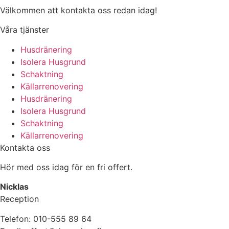
Välkommen att kontakta oss redan idag!
Våra tjänster
Husdränering
Isolera Husgrund
Schaktning
Källarrenovering
Husdränering
Isolera Husgrund
Schaktning
Källarrenovering
Kontakta oss
Hör med oss idag för en fri offert.
Nicklas
Reception
Telefon: 010-555 89 64