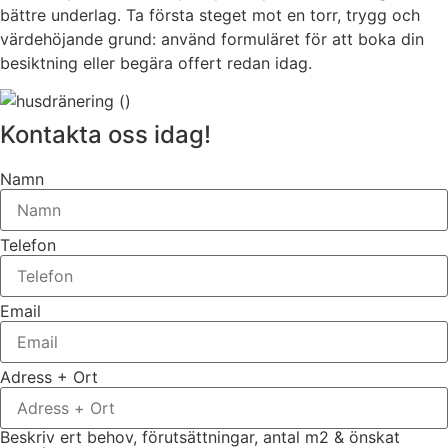
bättre underlag. Ta första steget mot en torr, trygg och
värdehöjande grund: använd formuläret för att boka din
besiktning eller begära offert redan idag.
Kontakta oss idag!
Namn
Telefon
Email
Adress + Ort
Beskriv ert behov, förutsättningar, antal m2 & önskat