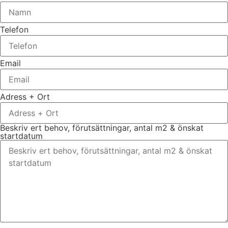
Telefon
Email
Adress + Ort
Beskriv ert behov, förutsättningar, antal m2 & önskat
startdatum