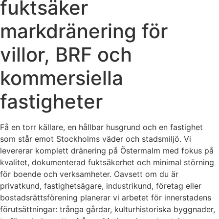
fuktsäker
markdränering för
villor, BRF och
kommersiella
fastigheter
Få en torr källare, en hållbar husgrund och en fastighet
som står emot Stockholms väder och stadsmiljö. Vi
levererar komplett dränering på Östermalm med fokus på
kvalitet, dokumenterad fuktsäkerhet och minimal störning
för boende och verksamheter. Oavsett om du är
privatkund, fastighetsägare, industrikund, företag eller
bostadsrättsförening planerar vi arbetet för innerstadens
förutsättningar: trånga gårdar, kulturhistoriska byggnader,