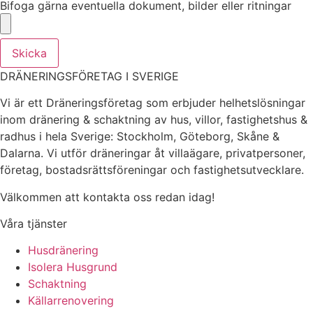
Bifoga gärna eventuella dokument, bilder eller ritningar
Skicka
DRÄNERINGSFÖRETAG I SVERIGE
Vi är ett Dräneringsföretag som erbjuder helhetslösningar
inom dränering & schaktning av hus, villor, fastighetshus &
radhus i hela Sverige: Stockholm, Göteborg, Skåne &
Dalarna. Vi utför dräneringar åt villaägare, privatpersoner,
företag, bostadsrättsföreningar och fastighetsutvecklare.
Välkommen att kontakta oss redan idag!
Våra tjänster
Husdränering
Isolera Husgrund
Schaktning
Källarrenovering