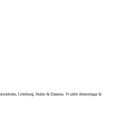
: Stockholm, Göteborg, Skåne & Dalarna. Vi utför dräneringar åt