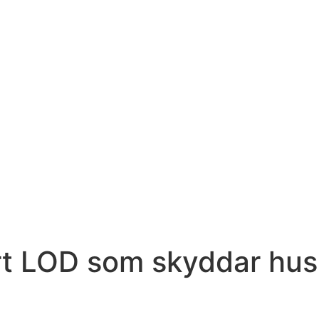
rt LOD som skyddar hus