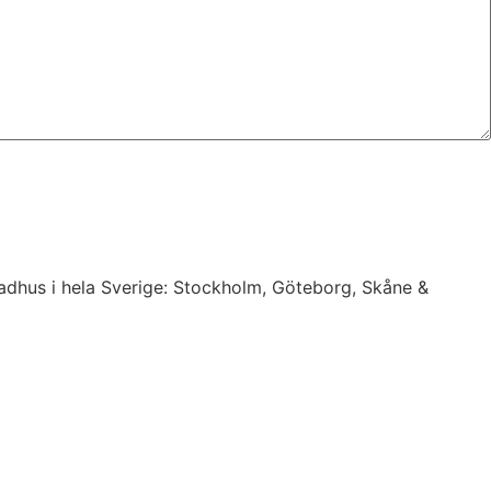
 radhus i hela Sverige: Stockholm, Göteborg, Skåne &