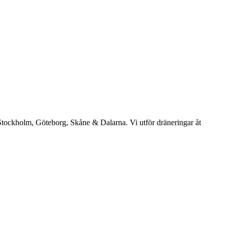
: Stockholm, Göteborg, Skåne & Dalarna. Vi utför dräneringar åt