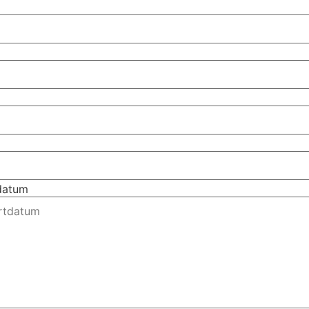
tdatum