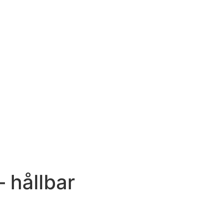
 hållbar