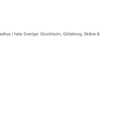
 radhus i hela Sverige: Stockholm, Göteborg, Skåne &