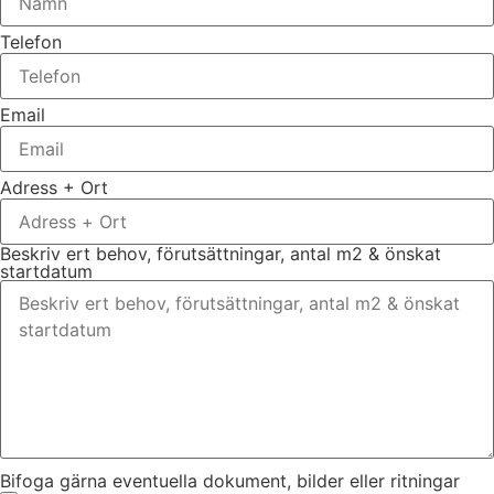
Telefon
Email
Adress + Ort
Beskriv ert behov, förutsättningar, antal m2 & önskat
startdatum
Bifoga gärna eventuella dokument, bilder eller ritningar