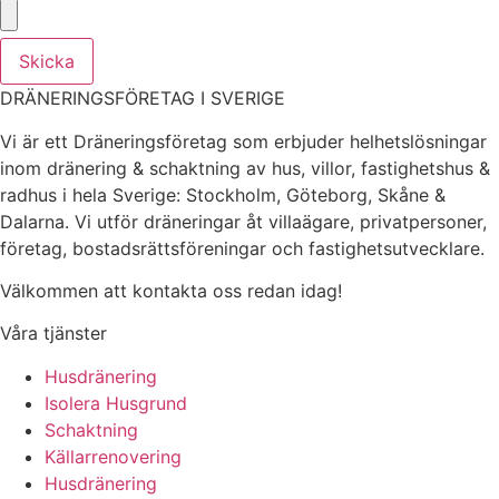
Skicka
DRÄNERINGSFÖRETAG I SVERIGE
Vi är ett Dräneringsföretag som erbjuder helhetslösningar
inom dränering & schaktning av hus, villor, fastighetshus &
radhus i hela Sverige: Stockholm, Göteborg, Skåne &
Dalarna. Vi utför dräneringar åt villaägare, privatpersoner,
företag, bostadsrättsföreningar och fastighetsutvecklare.
Välkommen att kontakta oss redan idag!
Våra tjänster
Husdränering
Isolera Husgrund
Schaktning
Källarrenovering
Husdränering