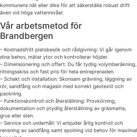
kommunens nät eller dike för att säkerställa robust drift
även vid höga vattennivåer.
Vår arbetsmetod för
Brandbergen
– Kostnadsfritt platsbesök och rådgivning: Vi går igenom
dina behov, mätar ytor och kontrollerar höjder.
– Dimensionering och offert: Du får tydlig volymberäkning,
ritningsskiss och fast pris för hela entreprenaden.
– Schakt och installation: Skonsam grävning, läggning av
rör, sandfång och magasin med korrekt geotextil och
packning.
– Funktionskontroll och återställning: Provkörning,
dokumentation och prydlig återställning av gräsmatta,
grus eller sten.
– Service och underhåll: Vi erbjuder årlig kontroll och
rensning av sandfång samt spolning vid behov för maximal