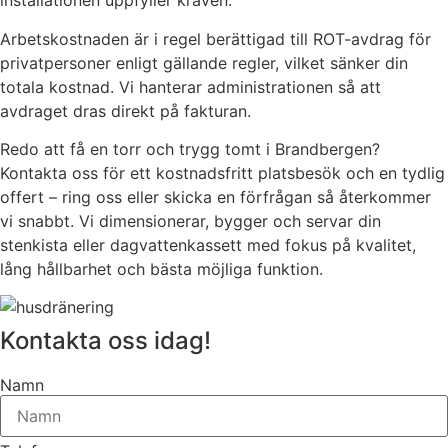
installationen uppfyller kraven.
Arbetskostnaden är i regel berättigad till ROT-avdrag för
privatpersoner enligt gällande regler, vilket sänker din
totala kostnad. Vi hanterar administrationen så att
avdraget dras direkt på fakturan.
Redo att få en torr och trygg tomt i Brandbergen?
Kontakta oss för ett kostnadsfritt platsbesök och en tydlig
offert – ring oss eller skicka en förfrågan så återkommer
vi snabbt. Vi dimensionerar, bygger och servar din
stenkista eller dagvattenkassett med fokus på kvalitet,
lång hållbarhet och bästa möjliga funktion.
Kontakta oss idag!
Namn