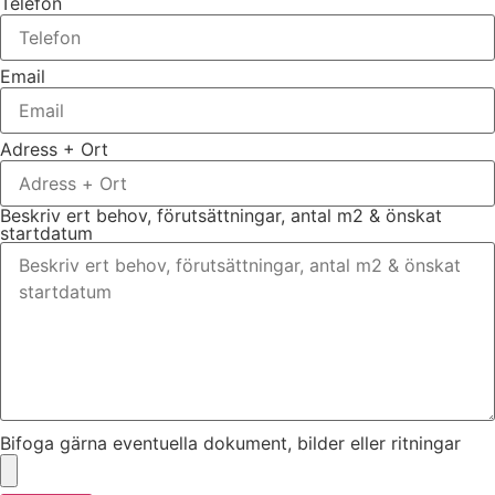
Telefon
Email
Adress + Ort
Beskriv ert behov, förutsättningar, antal m2 & önskat
startdatum
Bifoga gärna eventuella dokument, bilder eller ritningar