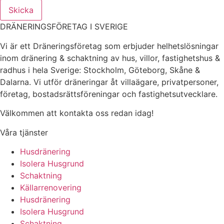
Skicka
DRÄNERINGSFÖRETAG I SVERIGE
Vi är ett Dräneringsföretag som erbjuder helhetslösningar
inom dränering & schaktning av hus, villor, fastighetshus &
radhus i hela Sverige: Stockholm, Göteborg, Skåne &
Dalarna. Vi utför dräneringar åt villaägare, privatpersoner,
företag, bostadsrättsföreningar och fastighetsutvecklare.
Välkommen att kontakta oss redan idag!
Våra tjänster
Husdränering
Isolera Husgrund
Schaktning
Källarrenovering
Husdränering
Isolera Husgrund
Schaktning