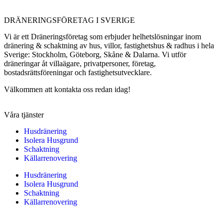
DRÄNERINGSFÖRETAG I SVERIGE
Vi är ett Dräneringsföretag som erbjuder helhetslösningar inom
dränering & schaktning av hus, villor, fastighetshus & radhus i hela
Sverige: Stockholm, Göteborg, Skåne & Dalarna. Vi utför
dräneringar åt villaägare, privatpersoner, företag,
bostadsrättsföreningar och fastighetsutvecklare.
Välkommen att kontakta oss redan idag!
Våra tjänster
Husdränering
Isolera Husgrund
Schaktning
Källarrenovering
Husdränering
Isolera Husgrund
Schaktning
Källarrenovering