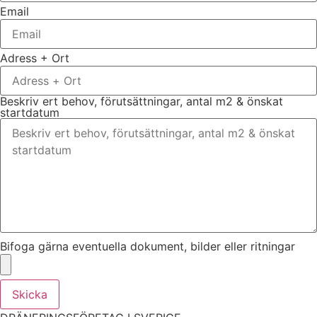
Email
Adress + Ort
Beskriv ert behov, förutsättningar, antal m2 & önskat
startdatum
Bifoga gärna eventuella dokument, bilder eller ritningar
Skicka