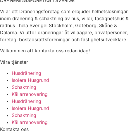
DRÄNERINGSFÖRETAG I SVERIGE
Vi är ett Dräneringsföretag som erbjuder helhetslösningar
inom dränering & schaktning av hus, villor, fastighetshus &
radhus i hela Sverige: Stockholm, Göteborg, Skåne &
Dalarna. Vi utför dräneringar åt villaägare, privatpersoner,
företag, bostadsrättsföreningar och fastighetsutvecklare.
Välkommen att kontakta oss redan idag!
Våra tjänster
Husdränering
Isolera Husgrund
Schaktning
Källarrenovering
Husdränering
Isolera Husgrund
Schaktning
Källarrenovering
Kontakta oss