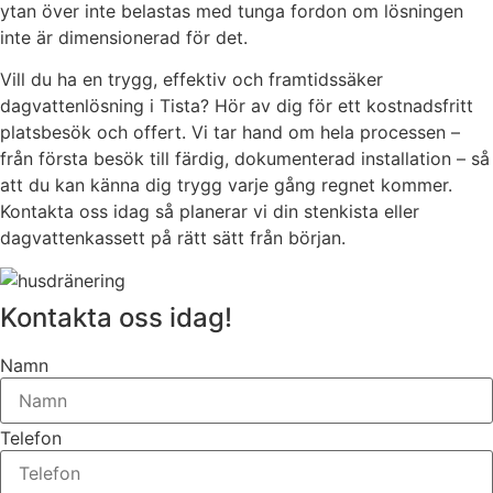
ytan över inte belastas med tunga fordon om lösningen
inte är dimensionerad för det.
Vill du ha en trygg, effektiv och framtidssäker
dagvattenlösning i Tista? Hör av dig för ett kostnadsfritt
platsbesök och offert. Vi tar hand om hela processen –
från första besök till färdig, dokumenterad installation – så
att du kan känna dig trygg varje gång regnet kommer.
Kontakta oss idag så planerar vi din stenkista eller
dagvattenkassett på rätt sätt från början.
Kontakta oss idag!
Namn
Telefon