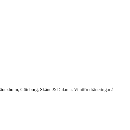
: Stockholm, Göteborg, Skåne & Dalarna. Vi utför dräneringar åt