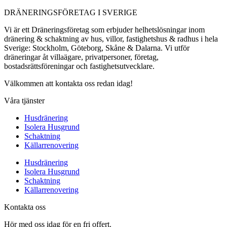
DRÄNERINGSFÖRETAG I SVERIGE
Vi är ett Dräneringsföretag som erbjuder helhetslösningar inom
dränering & schaktning av hus, villor, fastighetshus & radhus i hela
Sverige: Stockholm, Göteborg, Skåne & Dalarna. Vi utför
dräneringar åt villaägare, privatpersoner, företag,
bostadsrättsföreningar och fastighetsutvecklare.
Välkommen att kontakta oss redan idag!
Våra tjänster
Husdränering
Isolera Husgrund
Schaktning
Källarrenovering
Husdränering
Isolera Husgrund
Schaktning
Källarrenovering
Kontakta oss
Hör med oss idag för en fri offert.