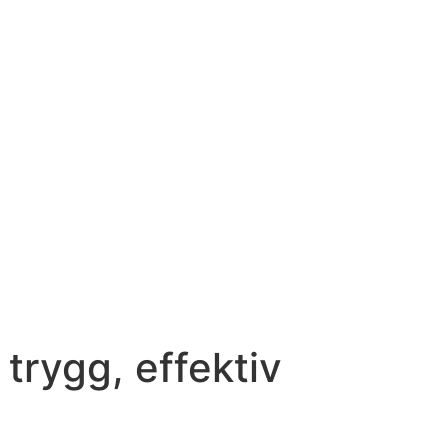
trygg, effektiv