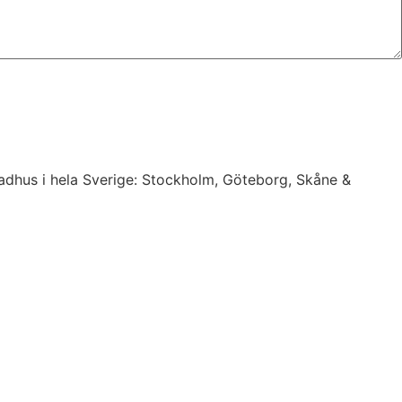
 radhus i hela Sverige: Stockholm, Göteborg, Skåne &