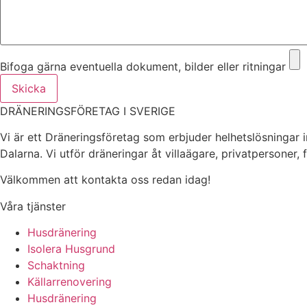
Bifoga gärna eventuella dokument, bilder eller ritningar
Skicka
DRÄNERINGSFÖRETAG I SVERIGE
Vi är ett Dräneringsföretag som erbjuder helhetslösningar 
Dalarna. Vi utför dräneringar åt villaägare, privatpersoner,
Välkommen att kontakta oss redan idag!
Våra tjänster
Husdränering
Isolera Husgrund
Schaktning
Källarrenovering
Husdränering