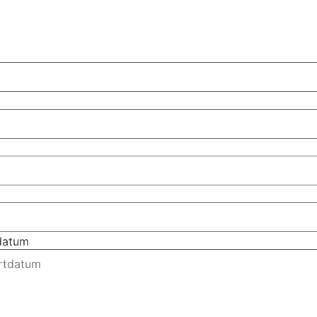
tdatum