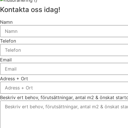
Kontakta oss idag!
Namn
Telefon
Email
Adress + Ort
Beskriv ert behov, förutsättningar, antal m2 & önskat star