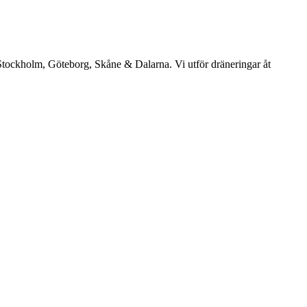
: Stockholm, Göteborg, Skåne & Dalarna. Vi utför dräneringar åt