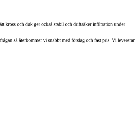
t kross och duk ger också stabil och driftsäker infiltration under
frågan så återkommer vi snabbt med förslag och fast pris. Vi levererar