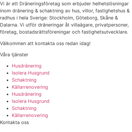
Vi är ett Dräneringsföretag som erbjuder helhetslösningar
inom dränering & schaktning av hus, villor, fastighetshus &
radhus i hela Sverige: Stockholm, Göteborg, Skåne &
Dalarna. Vi utför dräneringar åt villaägare, privatpersoner,
företag, bostadsrättsföreningar och fastighetsutvecklare.
Välkommen att kontakta oss redan idag!
Våra tjänster
Husdränering
Isolera Husgrund
Schaktning
Källarrenovering
Husdränering
Isolera Husgrund
Schaktning
Källarrenovering
Kontakta oss