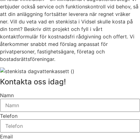
erbjuder också service och funktionskontroll vid behov, så
att din anläggning fortsätter leverera när regnet vräker
ner. Vill du veta vad en stenkista i Vidsel skulle kosta på
din tomt? Beskriv ditt projekt och fyll i vårt
kontaktformulär för kostnadsfri rådgivning och offert. Vi
återkommer snabbt med förslag anpassat för
privatpersoner, fastighetsägare, företag och
bostadsrättsföreningar.
Kontakta oss idag!
Namn
Telefon
Email