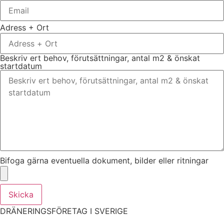
Adress + Ort
Beskriv ert behov, förutsättningar, antal m2 & önskat
startdatum
Bifoga gärna eventuella dokument, bilder eller ritningar
Skicka
DRÄNERINGSFÖRETAG I SVERIGE