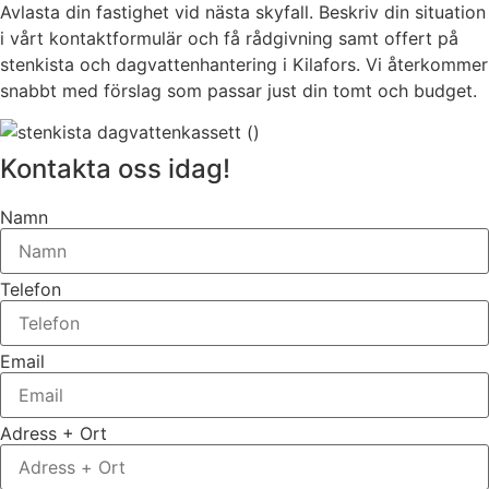
Avlasta din fastighet vid nästa skyfall. Beskriv din situation
i vårt kontaktformulär och få rådgivning samt offert på
stenkista och dagvattenhantering i Kilafors. Vi återkommer
snabbt med förslag som passar just din tomt och budget.
Kontakta oss idag!
Namn
Telefon
Email
Adress + Ort