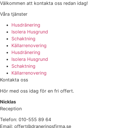
Välkommen att kontakta oss redan idag!
Våra tjänster
Husdränering
Isolera Husgrund
Schaktning
Källarrenovering
Husdränering
Isolera Husgrund
Schaktning
Källarrenovering
Kontakta oss
Hör med oss idag för en fri offert.
Nicklas
Reception
Telefon: 010-555 89 64
Email: offert@draneringsfirma.se