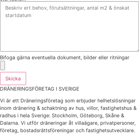
Bifoga gärna eventuella dokument, bilder eller ritningar
Skicka
DRÄNERINGSFÖRETAG I SVERIGE
Vi är ett Dräneringsföretag som erbjuder helhetslösningar
inom dränering & schaktning av hus, villor, fastighetshus &
radhus i hela Sverige: Stockholm, Göteborg, Skåne &
Dalarna. Vi utför dräneringar åt villaägare, privatpersoner,
företag, bostadsrättsföreningar och fastighetsutvecklare.