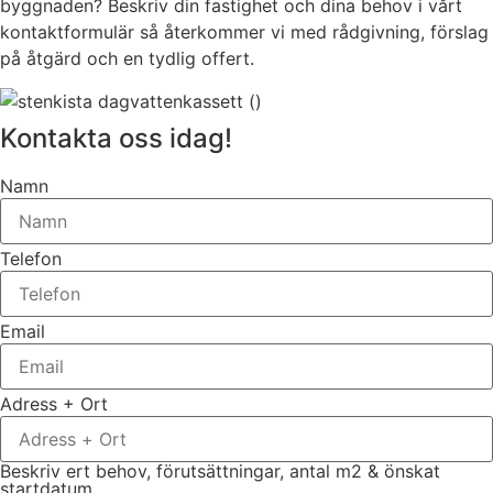
byggnaden? Beskriv din fastighet och dina behov i vårt
kontaktformulär så återkommer vi med rådgivning, förslag
på åtgärd och en tydlig offert.
Kontakta oss idag!
Namn
Telefon
Email
Adress + Ort
Beskriv ert behov, förutsättningar, antal m2 & önskat
startdatum