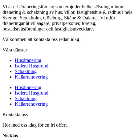
Vi är ett Dräneringsföretag som erbjuder helhetslösningar inom
dränering & schaktning av hus, villor, fastighetshus & radhus i hela
Sverige: Stockholm, Göteborg, Skåne & Dalarna. Vi utför
dräneringar åt villaägare, privatpersoner, företag,
bostadsrättsföreningar och fastighetsutvecklare.
Välkommen att kontakta oss redan idag!
Våra tjänster
Husdränering
Isolera Husgrund
Schaktning
Källarrenovering
Husdränering
Isolera Husgrund
Schaktning
Källarrenovering
Kontakta oss
Hör med oss idag för en fri offert.
Nicklas