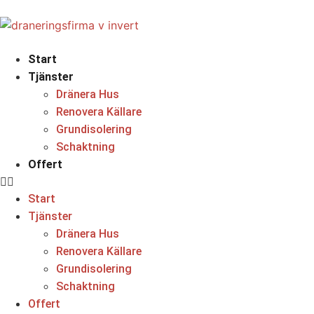
Start
Tjänster
Dränera Hus
Renovera Källare
Grundisolering
Schaktning
Offert
Start
Tjänster
Dränera Hus
Renovera Källare
Grundisolering
Schaktning
Offert