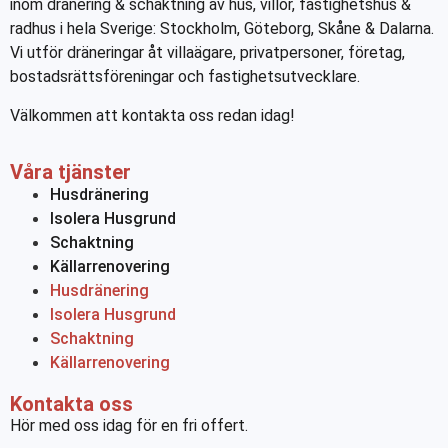
inom dränering & schaktning av hus, villor, fastighetshus &
radhus i hela Sverige: Stockholm, Göteborg, Skåne & Dalarna.
Vi utför dräneringar åt villaägare, privatpersoner, företag,
bostadsrättsföreningar och fastighetsutvecklare.
Välkommen att kontakta oss redan idag!
Våra tjänster
Husdränering
Isolera Husgrund
Schaktning
Källarrenovering
Husdränering
Isolera Husgrund
Schaktning
Källarrenovering
Kontakta oss
Hör med oss idag för en fri offert.