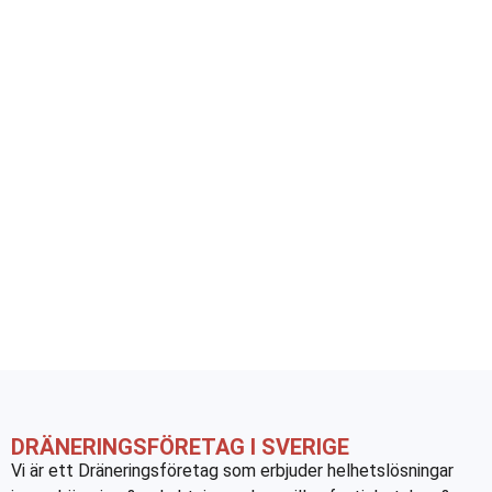
DRÄNERINGSFÖRETAG I SVERIGE
Vi är ett Dräneringsföretag som erbjuder helhetslösningar