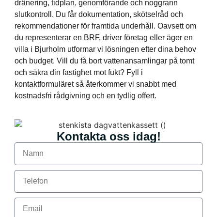
dränering, tidplan, genomförande och noggrann
slutkontroll. Du får dokumentation, skötselråd och
rekommendationer för framtida underhåll. Oavsett om
du representerar en BRF, driver företag eller äger en
villa i Bjurholm utformar vi lösningen efter dina behov
och budget. Vill du få bort vattenansamlingar på tomt
och säkra din fastighet mot fukt? Fyll i
kontaktformuläret så återkommer vi snabbt med
kostnadsfri rådgivning och en tydlig offert.
Kontakta oss idag!