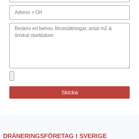
Skicka
DRÄNERINGSFÖRETAG I SVERIGE