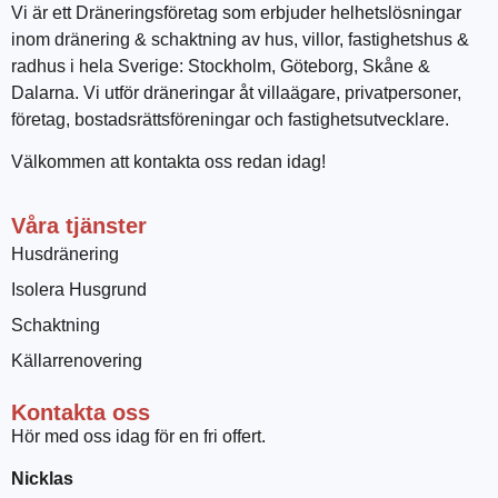
Vi är ett Dräneringsföretag som erbjuder helhetslösningar
inom dränering & schaktning av hus, villor, fastighetshus &
radhus i hela Sverige: Stockholm, Göteborg, Skåne &
Dalarna. Vi utför dräneringar åt villaägare, privatpersoner,
företag, bostadsrättsföreningar och fastighetsutvecklare.
Välkommen att kontakta oss redan idag!
Våra tjänster
Husdränering
Isolera Husgrund
Schaktning
Källarrenovering
Kontakta oss
Hör med oss idag för en fri offert.
Nicklas