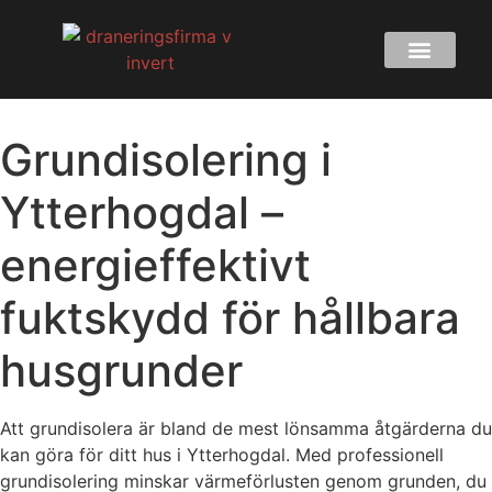
Grundisolering i
Ytterhogdal –
energieffektivt
fuktskydd för hållbara
husgrunder
Att grundisolera är bland de mest lönsamma åtgärderna du
kan göra för ditt hus i Ytterhogdal. Med professionell
grundisolering minskar värmeförlusten genom grunden, du