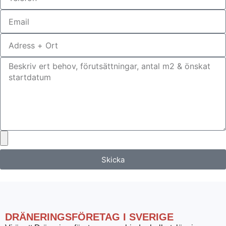
Skicka
DRÄNERINGSFÖRETAG I SVERIGE