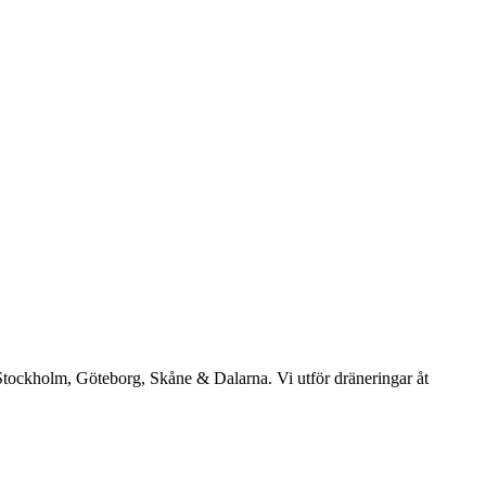
: Stockholm, Göteborg, Skåne & Dalarna. Vi utför dräneringar åt