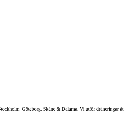
: Stockholm, Göteborg, Skåne & Dalarna. Vi utför dräneringar åt