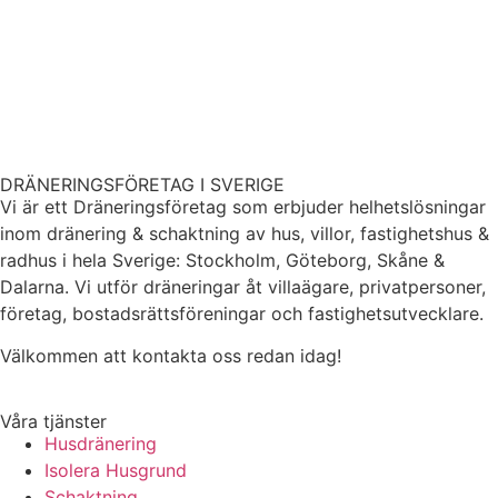
DRÄNERINGSFÖRETAG I SVERIGE
Vi är ett Dräneringsföretag som erbjuder helhetslösningar
inom dränering & schaktning av hus, villor, fastighetshus &
radhus i hela Sverige: Stockholm, Göteborg, Skåne &
Dalarna. Vi utför dräneringar åt villaägare, privatpersoner,
företag, bostadsrättsföreningar och fastighetsutvecklare.
Välkommen att kontakta oss redan idag!
Våra tjänster
Husdränering
Isolera Husgrund
Schaktning