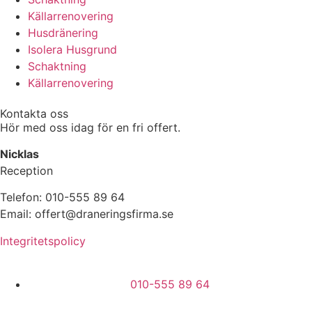
Källarrenovering
Husdränering
Isolera Husgrund
Schaktning
Källarrenovering
Kontakta oss
Hör med oss idag för en fri offert.
Nicklas
Reception
Telefon: 010-555 89 64
Email: offert@draneringsfirma.se
Integritetspolicy
010-555 89 64