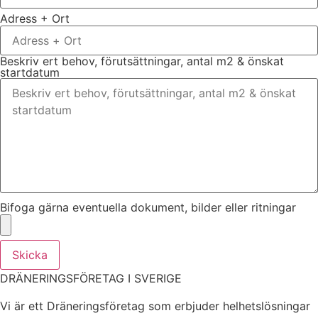
Adress + Ort
Beskriv ert behov, förutsättningar, antal m2 & önskat
startdatum
Bifoga gärna eventuella dokument, bilder eller ritningar
Skicka
DRÄNERINGSFÖRETAG I SVERIGE
Vi är ett Dräneringsföretag som erbjuder helhetslösningar