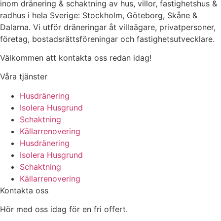
inom dränering & schaktning av hus, villor, fastighetshus &
radhus i hela Sverige: Stockholm, Göteborg, Skåne &
Dalarna. Vi utför dräneringar åt villaägare, privatpersoner,
företag, bostadsrättsföreningar och fastighetsutvecklare.
Välkommen att kontakta oss redan idag!
Våra tjänster
Husdränering
Isolera Husgrund
Schaktning
Källarrenovering
Husdränering
Isolera Husgrund
Schaktning
Källarrenovering
Kontakta oss
Hör med oss idag för en fri offert.