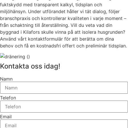
fuktskydd med transparent kalkyl, tidsplan och
miljöhänsyn. Under utförandet håller vi tät dialog, följer
branschpraxis och kontrollerar kvaliteten i varje moment –
från schaktning till återställning. Vill du veta vad din
byggnad i Kilafors skulle vinna på att isolera husgrunden?
Använd vårt kontaktformulär för att berätta om dina
behov och få en kostnadsfri offert och preliminär tidsplan.
Kontakta oss idag!
Namn
Telefon
Email