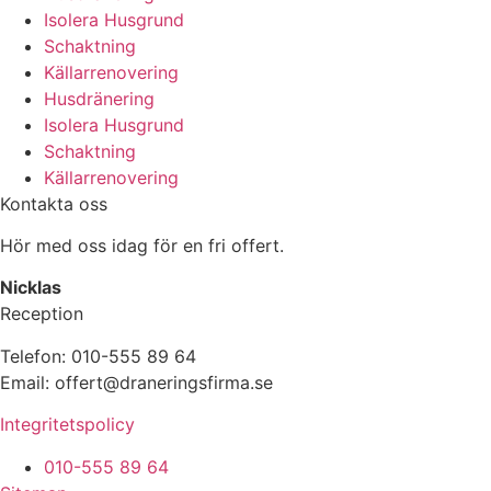
Isolera Husgrund
Schaktning
Källarrenovering
Husdränering
Isolera Husgrund
Schaktning
Källarrenovering
Kontakta oss
Hör med oss idag för en fri offert.
Nicklas
Reception
Telefon: 010-555 89 64
Email: offert@draneringsfirma.se
Integritetspolicy
010-555 89 64