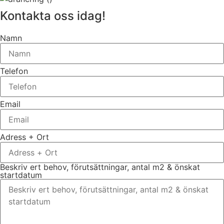
Kontakta oss idag!
Namn
Telefon
Email
Adress + Ort
Beskriv ert behov, förutsättningar, antal m2 & önskat
startdatum