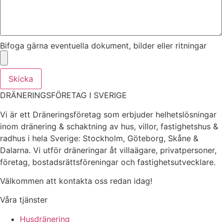
Bifoga gärna eventuella dokument, bilder eller ritningar
Skicka
DRÄNERINGSFÖRETAG I SVERIGE
Vi är ett Dräneringsföretag som erbjuder helhetslösningar
inom dränering & schaktning av hus, villor, fastighetshus &
radhus i hela Sverige: Stockholm, Göteborg, Skåne &
Dalarna. Vi utför dräneringar åt villaägare, privatpersoner,
företag, bostadsrättsföreningar och fastighetsutvecklare.
Välkommen att kontakta oss redan idag!
Våra tjänster
Husdränering