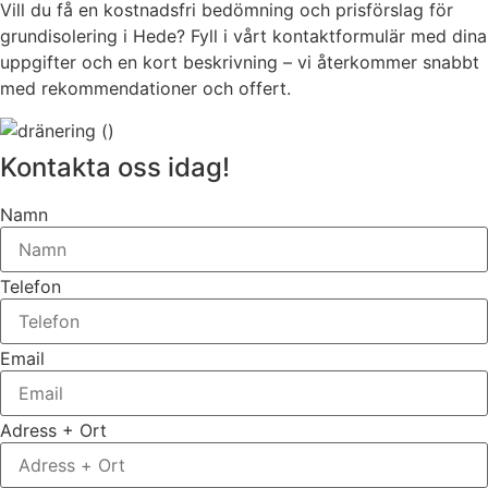
Vill du få en kostnadsfri bedömning och prisförslag för
grundisolering i Hede? Fyll i vårt kontaktformulär med dina
uppgifter och en kort beskrivning – vi återkommer snabbt
med rekommendationer och offert.
Kontakta oss idag!
Namn
Telefon
Email
Adress + Ort