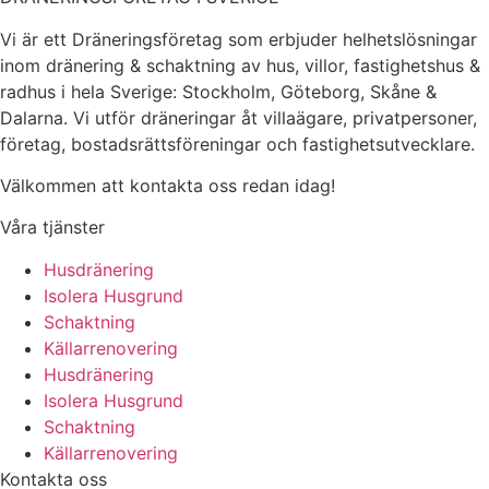
Vi är ett Dräneringsföretag som erbjuder helhetslösningar
inom dränering & schaktning av hus, villor, fastighetshus &
radhus i hela Sverige: Stockholm, Göteborg, Skåne &
Dalarna. Vi utför dräneringar åt villaägare, privatpersoner,
företag, bostadsrättsföreningar och fastighetsutvecklare.
Välkommen att kontakta oss redan idag!
Våra tjänster
Husdränering
Isolera Husgrund
Schaktning
Källarrenovering
Husdränering
Isolera Husgrund
Schaktning
Källarrenovering
Kontakta oss