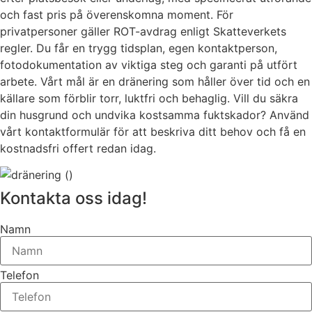
och fast pris på överenskomna moment. För
privatpersoner gäller ROT-avdrag enligt Skatteverkets
regler. Du får en trygg tidsplan, egen kontaktperson,
fotodokumentation av viktiga steg och garanti på utfört
arbete. Vårt mål är en dränering som håller över tid och en
källare som förblir torr, luktfri och behaglig. Vill du säkra
din husgrund och undvika kostsamma fuktskador? Använd
vårt kontaktformulär för att beskriva ditt behov och få en
kostnadsfri offert redan idag.
Kontakta oss idag!
Namn
Telefon