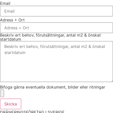
Email
Adress + Ort
Beskriv ert behov, förutsättningar, antal m2 & önskat
startdatum
Bifoga gärna eventuella dokument, bilder eller ritningar
Skicka
DRÄNERINGSFÖRETAG I SVERIGE