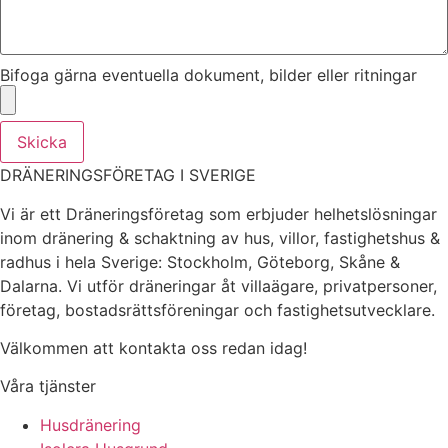
Bifoga gärna eventuella dokument, bilder eller ritningar
Skicka
DRÄNERINGSFÖRETAG I SVERIGE
Vi är ett Dräneringsföretag som erbjuder helhetslösningar
inom dränering & schaktning av hus, villor, fastighetshus &
radhus i hela Sverige: Stockholm, Göteborg, Skåne &
Dalarna. Vi utför dräneringar åt villaägare, privatpersoner,
företag, bostadsrättsföreningar och fastighetsutvecklare.
Välkommen att kontakta oss redan idag!
Våra tjänster
Husdränering