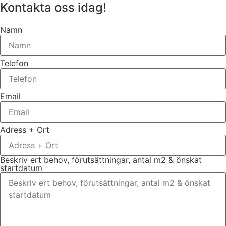
Kontakta oss idag!
Namn
Telefon
Email
Adress + Ort
Beskriv ert behov, förutsättningar, antal m2 & önskat
startdatum