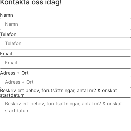
Kontakta oss idag!
Namn
Telefon
Email
Adress + Ort
Beskriv ert behov, förutsättningar, antal m2 & önskat
startdatum