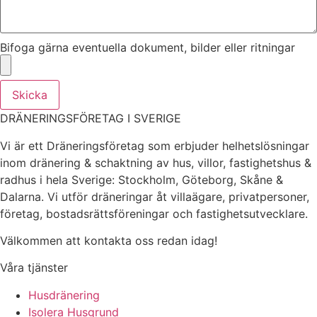
Bifoga gärna eventuella dokument, bilder eller ritningar
Skicka
DRÄNERINGSFÖRETAG I SVERIGE
Vi är ett Dräneringsföretag som erbjuder helhetslösningar
inom dränering & schaktning av hus, villor, fastighetshus &
radhus i hela Sverige: Stockholm, Göteborg, Skåne &
Dalarna. Vi utför dräneringar åt villaägare, privatpersoner,
företag, bostadsrättsföreningar och fastighetsutvecklare.
Välkommen att kontakta oss redan idag!
Våra tjänster
Husdränering
Isolera Husgrund