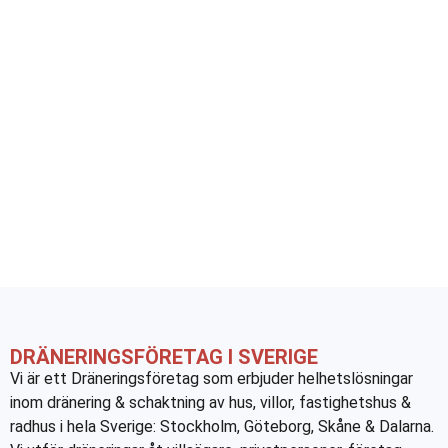
DRÄNERINGSFÖRETAG I SVERIGE
Vi är ett Dräneringsföretag som erbjuder helhetslösningar
inom dränering & schaktning av hus, villor, fastighetshus &
radhus i hela Sverige: Stockholm, Göteborg, Skåne & Dalarna.