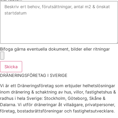
Bifoga gärna eventuella dokument, bilder eller ritningar
Skicka
DRÄNERINGSFÖRETAG I SVERIGE
Vi är ett Dräneringsföretag som erbjuder helhetslösningar
inom dränering & schaktning av hus, villor, fastighetshus &
radhus i hela Sverige: Stockholm, Göteborg, Skåne &
Dalarna. Vi utför dräneringar åt villaägare, privatpersoner,
företag, bostadsrättsföreningar och fastighetsutvecklare.