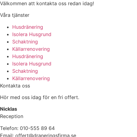
Välkommen att kontakta oss redan idag!
Våra tjänster
Husdränering
Isolera Husgrund
Schaktning
Källarrenovering
Husdränering
Isolera Husgrund
Schaktning
Källarrenovering
Kontakta oss
Hör med oss idag för en fri offert.
Nicklas
Reception
Telefon: 010-555 89 64
Email: offert@draneringsfirma.se