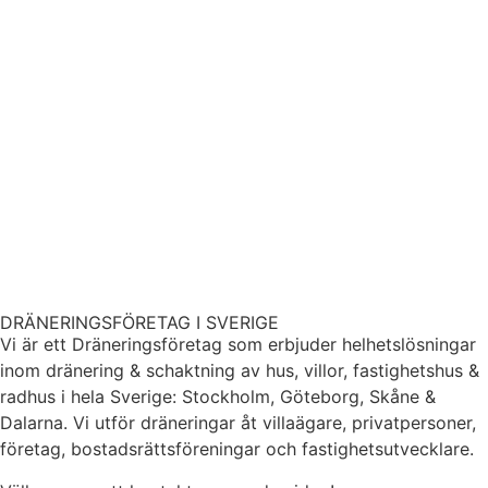
DRÄNERINGSFÖRETAG I SVERIGE
Vi är ett Dräneringsföretag som erbjuder helhetslösningar
inom dränering & schaktning av hus, villor, fastighetshus &
radhus i hela Sverige: Stockholm, Göteborg, Skåne &
Dalarna. Vi utför dräneringar åt villaägare, privatpersoner,
företag, bostadsrättsföreningar och fastighetsutvecklare.