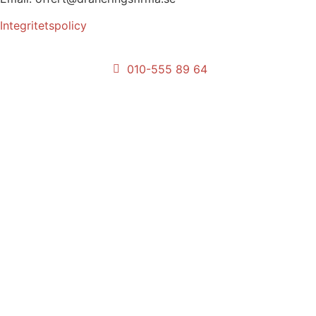
Integritetspolicy
010-555 89 64