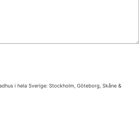
 radhus i hela Sverige: Stockholm, Göteborg, Skåne &