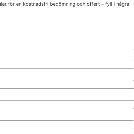
lär för en kostnadsfri bedömning och offert – fyll i några