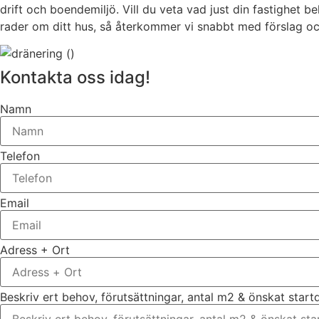
drift och boendemiljö. Vill du veta vad just din fastighet 
rader om ditt hus, så återkommer vi snabbt med förslag oc
Kontakta oss idag!
Namn
Telefon
Email
Adress + Ort
Beskriv ert behov, förutsättningar, antal m2 & önskat star