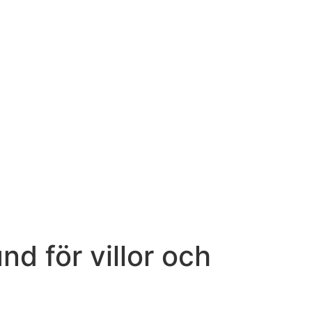
d för villor och