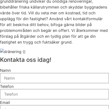
grunddränering undviker du onödiga renoveringar,
bibehåller friska källarutrymmen och skyddar byggnadens
värde över tid. Vill du veta mer om kostnad, tid och
upplägg för din fastighet? Använd vårt kontaktformulär
för att beskriva ditt behov, bifoga gärna bilder på
problemområden och begär en offert. Vi återkommer med
förslag på åtgärder och en tydlig plan för att ge din
fastighet en trygg och fuktsäker grund.
Kontakta oss idag!
Namn
Telefon
Email