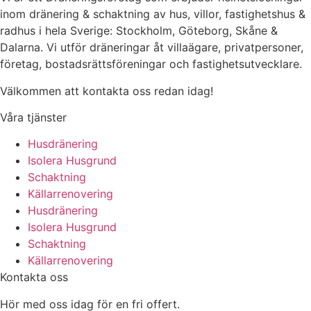
inom dränering & schaktning av hus, villor, fastighetshus &
radhus i hela Sverige: Stockholm, Göteborg, Skåne &
Dalarna. Vi utför dräneringar åt villaägare, privatpersoner,
företag, bostadsrättsföreningar och fastighetsutvecklare.
Välkommen att kontakta oss redan idag!
Våra tjänster
Husdränering
Isolera Husgrund
Schaktning
Källarrenovering
Husdränering
Isolera Husgrund
Schaktning
Källarrenovering
Kontakta oss
Hör med oss idag för en fri offert.