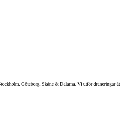
: Stockholm, Göteborg, Skåne & Dalarna. Vi utför dräneringar åt