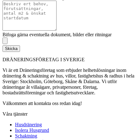
Bifoga gärna eventuella dokument, bilder eller ritningar
Skicka
DRÄNERINGSFÖRETAG I SVERIGE
Vi är ett Dräneringsföretag som erbjuder helhetslösningar inom
dränering & schaktning av hus, villor, fastighetshus & radhus i hela
Sverige: Stockholm, Göteborg, Skåne & Dalarna. Vi utför
dräneringar åt villaägare, privatpersoner, företag,
bostadsrättsföreningar och fastighetsutvecklare.
Välkommen att kontakta oss redan idag!
Våra tjänster
Husdränering
Isolera Husgrund
Schaktning