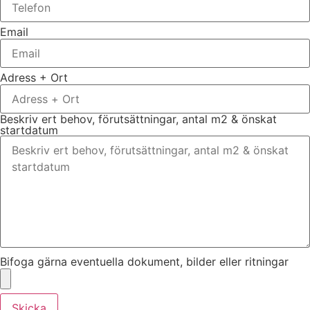
Email
Adress + Ort
Beskriv ert behov, förutsättningar, antal m2 & önskat
startdatum
Bifoga gärna eventuella dokument, bilder eller ritningar
Skicka