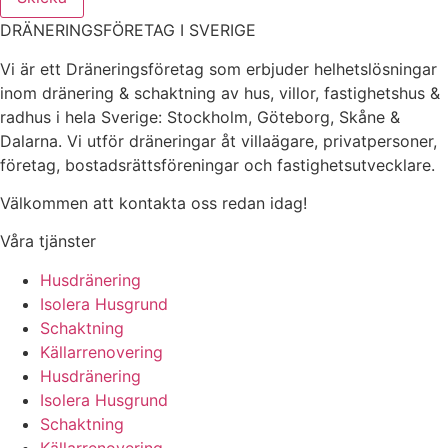
DRÄNERINGSFÖRETAG I SVERIGE
Vi är ett Dräneringsföretag som erbjuder helhetslösningar
inom dränering & schaktning av hus, villor, fastighetshus &
radhus i hela Sverige: Stockholm, Göteborg, Skåne &
Dalarna. Vi utför dräneringar åt villaägare, privatpersoner,
företag, bostadsrättsföreningar och fastighetsutvecklare.
Välkommen att kontakta oss redan idag!
Våra tjänster
Husdränering
Isolera Husgrund
Schaktning
Källarrenovering
Husdränering
Isolera Husgrund
Schaktning
Källarrenovering