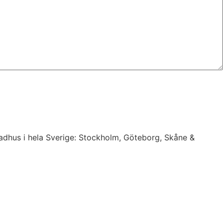
 radhus i hela Sverige: Stockholm, Göteborg, Skåne &