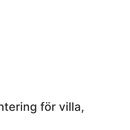
ering för villa,