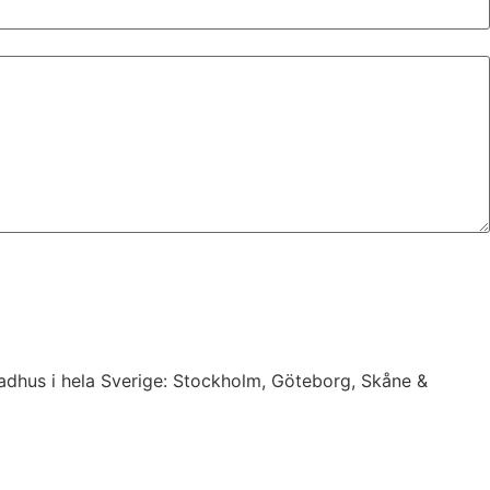
 radhus i hela Sverige: Stockholm, Göteborg, Skåne &