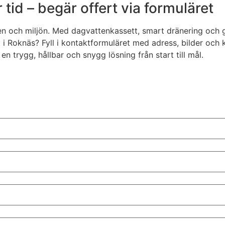
 tid – begär offert via formuläret
en och miljön. Med dagvattenkassett, smart dränering och 
 i Roknäs? Fyll i kontaktformuläret med adress, bilder och
en trygg, hållbar och snygg lösning från start till mål.