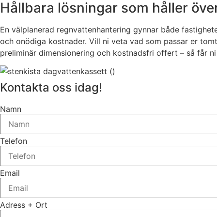
Hållbara lösningar som håller över
En välplanerad regnvattenhantering gynnar både fastighet
och onödiga kostnader. Vill ni veta vad som passar er tomt
preliminär dimensionering och kostnadsfri offert – så får ni 
Kontakta oss idag!
Namn
Telefon
Email
Adress + Ort