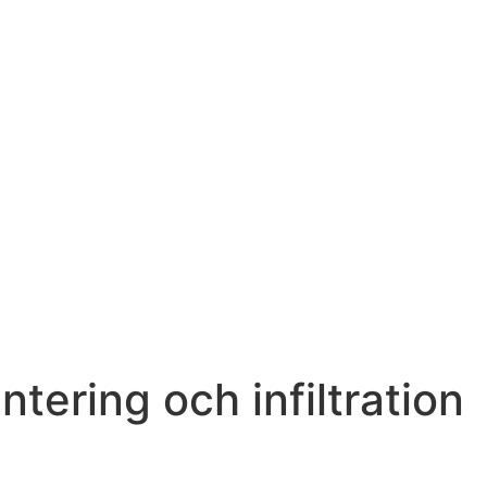
ering och infiltration