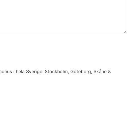
 radhus i hela Sverige: Stockholm, Göteborg, Skåne &