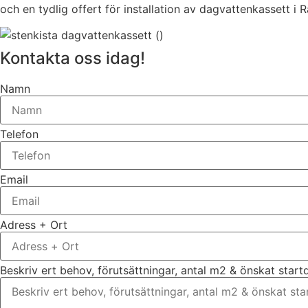
och en tydlig offert för installation av dagvattenkassett 
Kontakta oss idag!
Namn
Telefon
Email
Adress + Ort
Beskriv ert behov, förutsättningar, antal m2 & önskat star