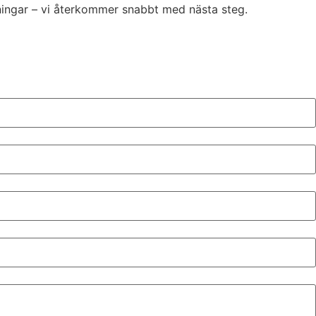
aningar – vi återkommer snabbt med nästa steg.