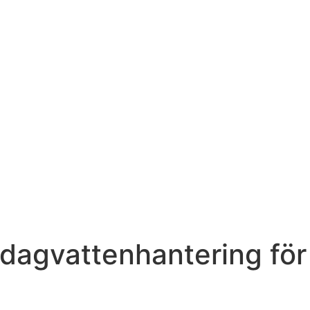
 dagvattenhantering för